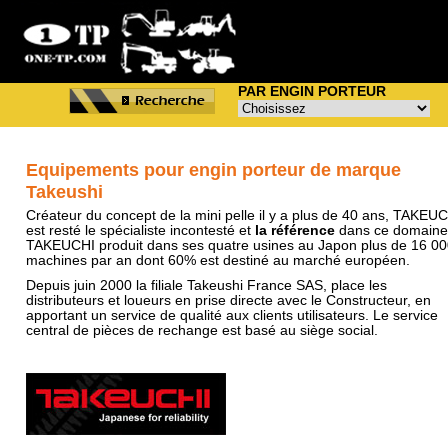
PAR ENGIN PORTEUR
Equipements pour engin porteur de marque
Takeushi
Créateur du concept de la mini pelle il y a plus de 40 ans, TAKEU
est resté le spécialiste incontesté et
la référence
dans ce domaine
TAKEUCHI produit dans ses quatre usines au Japon plus de 16 00
machines par an dont 60% est destiné au marché européen.
Depuis juin 2000 la filiale Takeushi France SAS, place les
distributeurs et loueurs en prise directe avec le Constructeur, en
apportant un service de qualité aux clients utilisateurs. Le service
central de pièces de rechange est basé au siège social.