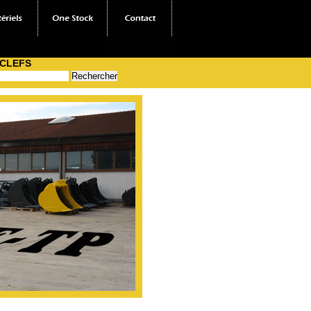
 CLEFS