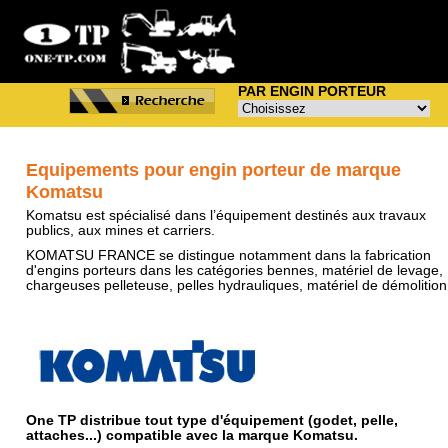
PAR ENGIN PORTEUR
Equipements pour engin porteur de marque
Komatsu
Komatsu est spécialisé dans l’équipement destinés aux travaux
publics, aux mines et carriers.
KOMATSU FRANCE se distingue notamment dans la fabrication
d'engins porteurs dans les catégories bennes, matériel de levage,
chargeuses pelleteuse, pelles hydrauliques, matériel de démolition
One TP distribue tout type d'équipement (godet, pelle,
attaches...) compatible avec la marque Komatsu.